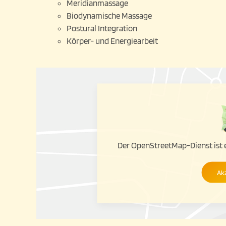
Meridianmassage
Biodynamische Massage
Postural Integration
Körper- und Energiearbeit
Der OpenStreetMap-Dienst ist er
Ak