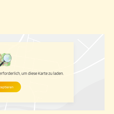
forderlich, um diese Karte zu laden.
zeptieren