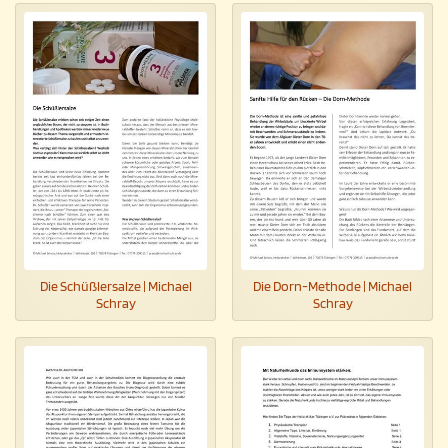
Die Schüßlersalze | Michael
Die Dorn-Methode | Michael
Schray
Schray