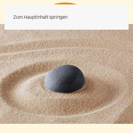
Zum Hauptinhalt springen