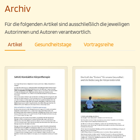
Archiv
Für die folgenden Artikel sind ausschließlich die jeweiligen
Autorinnen und Autoren verantwortlich.
Artikel
Gesundheitstage
Vortragsreihe