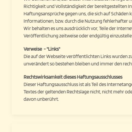
Richtigkeit und Vollständigkeit der bereitgestellten 
Haftungsansprüche gegen uns, die sich auf Schäden kö
Informationen, bzw. durch die Nutzung fehlerhafter 
Wir behalten es uns ausdrücklich vor, Teile der Inte
Veröffentlichung zeitweise oder endgültig einzustelle
Verweise - "Links"
Die auf der Webseite veröffentlichten Links wurden 
unverändert so bestehen bleiben und immer den recht
Rechtswirksamkeit dieses Haftungsausschlusses
Dieser Haftungsausschluss ist als Teil des Internetan
Textes der geltenden Rechtslage nicht, nicht mehr oder
davon unberührt.