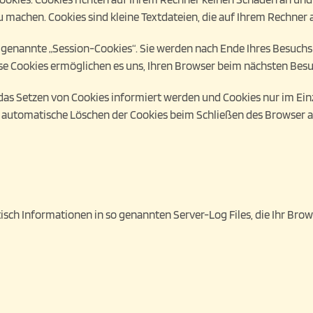
u machen. Cookies sind kleine Textdateien, die auf Ihrem Rechner 
 genannte „Session-Cookies“. Sie werden nach Ende Ihres Besuchs
iese Cookies ermöglichen es uns, Ihren Browser beim nächsten Be
r das Setzen von Cookies informiert werden und Cookies nur im Ein
 automatische Löschen der Cookies beim Schließen des Browser ak
sch Informationen in so genannten Server-Log Files, die Ihr Brow