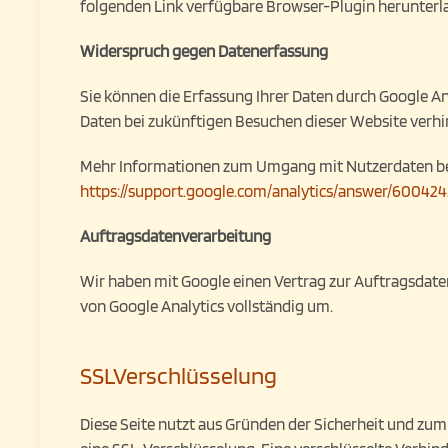
folgenden Link verfügbare Browser-Plugin herunterla
Widerspruch gegen Datenerfassung
Sie können die Erfassung Ihrer Daten durch Google Ana
Daten bei zukünftigen Besuchen dieser Website verhi
Mehr Informationen zum Umgang mit Nutzerdaten bei 
https://support.google.com/analytics/answer/60042
Auftragsdatenverarbeitung
Wir haben mit Google einen Vertrag zur Auftragsdat
von Google Analytics vollständig um.
SSLVerschlüsselung
Diese Seite nutzt aus Gründen der Sicherheit und zum 