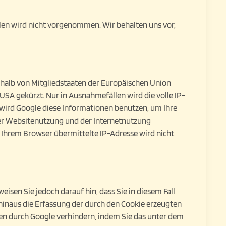
en wird nicht vorgenommen. Wir behalten uns vor,
rhalb von Mitgliedstaaten der Europäischen Union
SA gekürzt. Nur in Ausnahmefällen wird die volle IP-
 wird Google diese Informationen benutzen, um Ihre
er Websitenutzung und der Internetnutzung
Ihrem Browser übermittelte IP-Adresse wird nicht
isen Sie jedoch darauf hin, dass Sie in diesem Fall
hinaus die Erfassung der durch den Cookie erzeugten
ten durch Google verhindern, indem Sie das unter dem