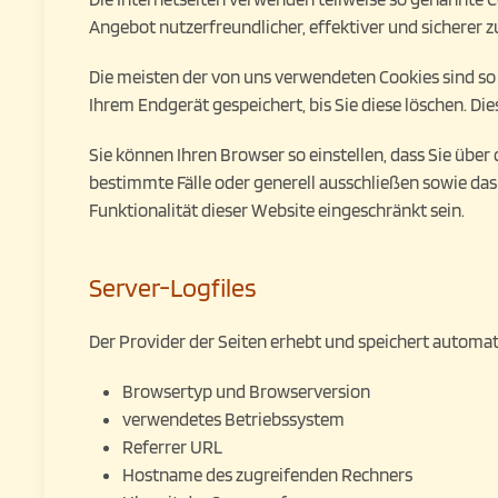
Angebot nutzerfreundlicher, effektiver und sicherer z
Die meisten der von uns verwendeten Cookies sind so
Ihrem Endgerät gespeichert, bis Sie diese löschen. D
Sie können Ihren Browser so einstellen, dass Sie übe
bestimmte Fälle oder generell ausschließen sowie das
Funktionalität dieser Website eingeschränkt sein.
Server-Logfiles
Der Provider der Seiten erhebt und speichert automati
Browsertyp und Browserversion
verwendetes Betriebssystem
Referrer URL
Hostname des zugreifenden Rechners