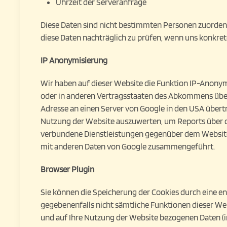
Uhrzeit der Serveranfrage
Diese Daten sind nicht bestimmten Personen zuorden
diese Daten nachträglich zu prüfen, wenn uns konkre
IP Anonymisierung
Wir haben auf dieser Website die Funktion IP-Anonym
oder in anderen Vertragsstaaten des Abkommens über 
Adresse an einen Server von Google in den USA übertr
Nutzung der Website auszuwerten, um Reports über 
verbundene Dienstleistungen gegenüber dem Websiteb
mit anderen Daten von Google zusammengeführt.
Browser Plugin
Sie können die Speicherung der Cookies durch eine ent
gegebenenfalls nicht sämtliche Funktionen dieser We
und auf Ihre Nutzung der Website bezogenen Daten (in