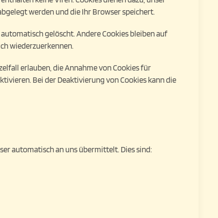
abgelegt werden und die Ihr Browser speichert.
 automatisch gelöscht. Andere Cookies bleiben auf
such wiederzuerkennen.
zelfall erlauben, die Annahme von Cookies für
tivieren. Bei der Deaktivierung von Cookies kann die
ser automatisch an uns übermittelt. Dies sind: