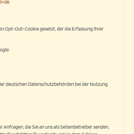
hl=de
ein Opt-Out-Cookie gesetzt, der die Erfassung Ihrer
ogle:
 der deutschen Datenschutzbehörden bei der Nutzung
r Anfragen, die Sie an uns als Seitenbetreiber senden,