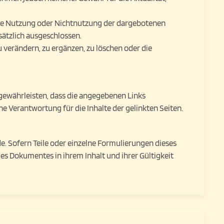
h die Nutzung oder Nichtnutzung der dargebotenen
ätzlich ausgeschlossen.
 verändern, zu ergänzen, zu löschen oder die
 gewährleisten, dass die angegebenen Links
 Verantwortung für die Inhalte der gelinkten Seiten.
de. Sofern Teile oder einzelne Formulierungen dieses
 des Dokumentes in ihrem Inhalt und ihrer Gültigkeit